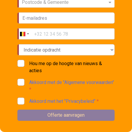
Postcode & Gemeente
Hou me op de hoogte van nieuws &
acties
Akkoord met de "Algemene voorwaarden"
*
Akkoord met het "Privacybeleid"
*
Offerte aanvragen