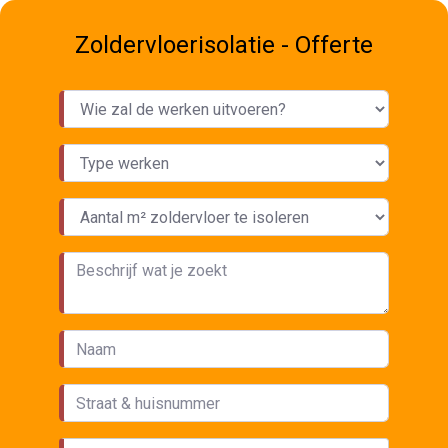
Zoldervloerisolatie - Offerte