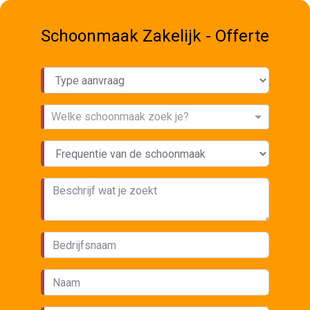
Schoonmaak Zakelijk - Offerte
Welke schoonmaak zoek je?