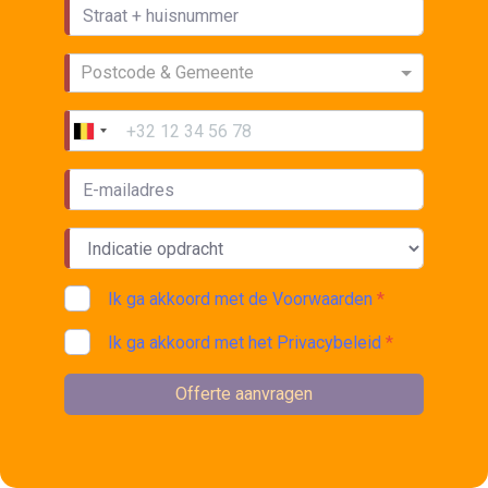
Postcode & Gemeente
Ik ga akkoord met de Voorwaarden
*
Ik ga akkoord met het Privacybeleid
*
Offerte aanvragen