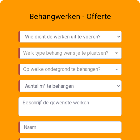
Behangwerken - Offerte
Welk type behang wens je te plaatsen?
Op welke ondergrond te behangen?