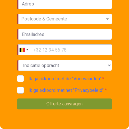
Postcode & Gemeente
Ik ga akkoord met de "Voorwaarden"
*
Ik ga akkoord met het "Privacybeleid"
*
Offerte aanvragen