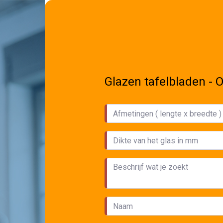
Glazen tafelbladen - O