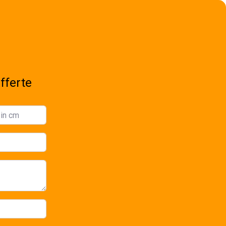
fferte