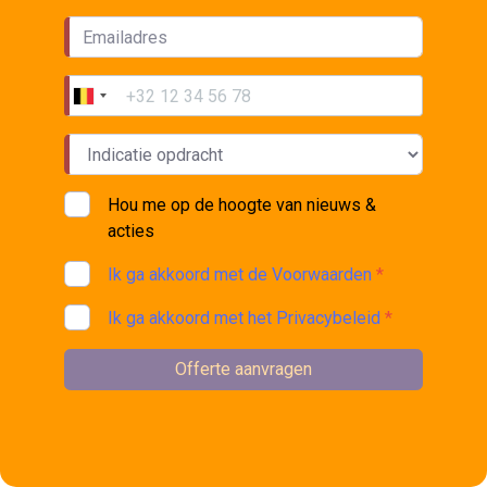
Hou me op de hoogte van nieuws &
acties
Ik ga akkoord met de Voorwaarden
*
Ik ga akkoord met het Privacybeleid
*
Offerte aanvragen