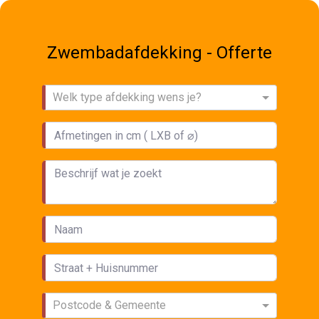
Zwembadafdekking - Offerte
Welk type afdekking wens je?
Postcode & Gemeente