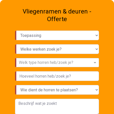
Vliegenramen & deuren -
Offerte
Welk type horren heb/zoek je?