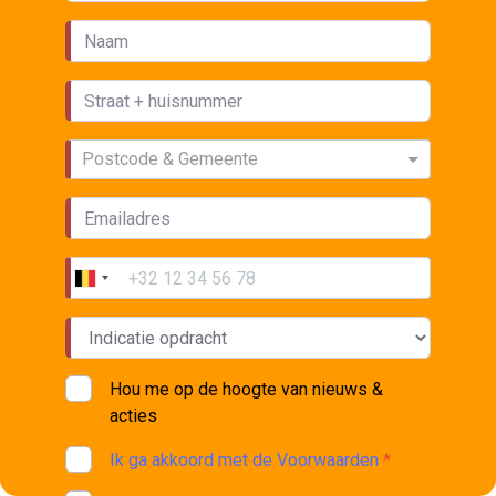
Postcode & Gemeente
Hou me op de hoogte van nieuws &
acties
Ik ga akkoord met de Voorwaarden
*