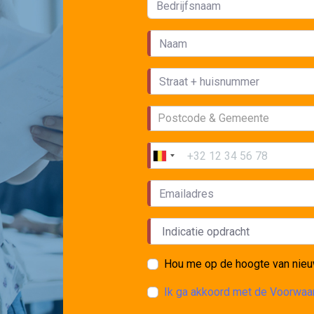
Postcode & Gemeente
Hou me op de hoogte van nieu
Ik ga akkoord met de Voorwa