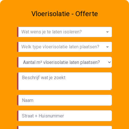
Vloerisolatie - Offerte
Wat wens je te laten isoleren?
Welk type vloerisolatie laten plaatsen?