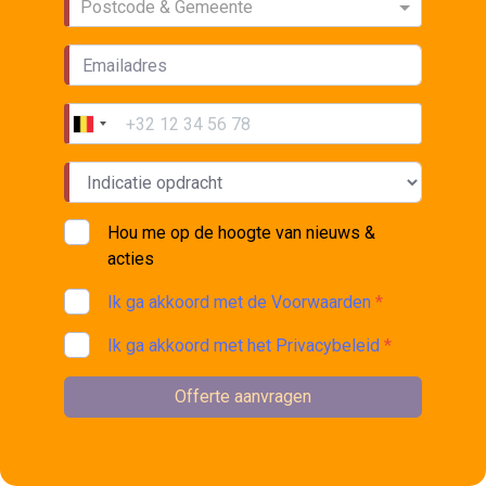
Postcode & Gemeente
Hou me op de hoogte van nieuws &
acties
Ik ga akkoord met de Voorwaarden
*
Ik ga akkoord met het Privacybeleid
*
Offerte aanvragen