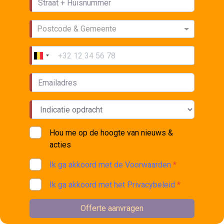
Postcode & Gemeente
Hou me op de hoogte van nieuws &
acties
Ik ga akkoord met de Voorwaarden
*
Ik ga akkoord met het Privacybeleid
*
Offerte aanvragen