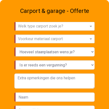
Carport & garage - Offerte
Welk type carport zoek je?
Voorkeur materiaal carport