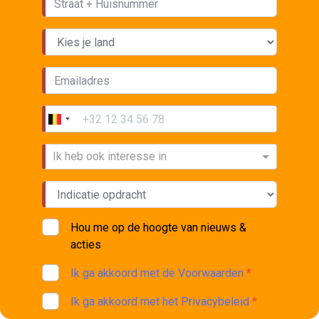
Ik heb ook interesse in
Hou me op de hoogte van nieuws &
acties
Ik ga akkoord met de Voorwaarden
*
Ik ga akkoord met het Privacybeleid
*