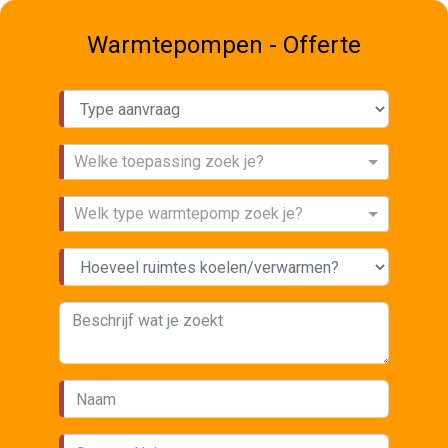
Warmtepompen - Offerte
Welke toepassing zoek je?
Welk type warmtepomp zoek je?