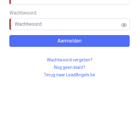
Wachtwoord
Aanmelden
Wachtwoord vergeten?
Nog geen klant?
Terug naar LeadAngels.be