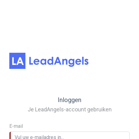
Inloggen
Je LeadAngels-account gebruiken
E-mail